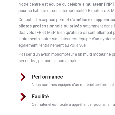
Notre centre est équipé du célèbre
simulateur FNPT 
pour sa fiabilité et son interopérabilité Bimoteurs &
Cet outil d’exception permet d’
améliorer l’apprentis
pilotes professionnels ou privés
notamment dans l
des vols IFR et MEP. Bien qu’utilisé essentiellement p
instruments, notre simulateur est équipé d’un systèm
également l’entraînement au vol à vue.
Passer d’un avion monomoteur à un multi moteur ne 
secondes, par une liaison simple !
Performance
Nous sommes équipés d'un matériel performant
Facilité
Ce matériel est facile à appréhender pour ainsi fa