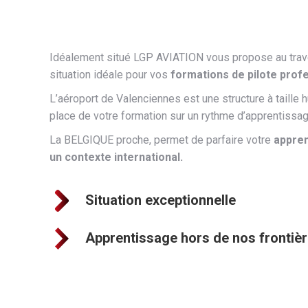
Idéalement situé LGP AVIATION vous propose au trave
situation idéale pour vos
formations de pilote prof
L’aéroport de Valenciennes est une structure à taille
place de votre formation sur un rythme d’apprentissa
La BELGIQUE proche, permet de parfaire votre
appren
un contexte international.
Situation exceptionnelle
Apprentissage hors de nos frontiè