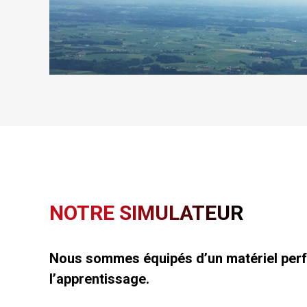
NOTRE SIMULATEUR
Nous sommes équipés d’un matériel perfo
l’apprentissage.