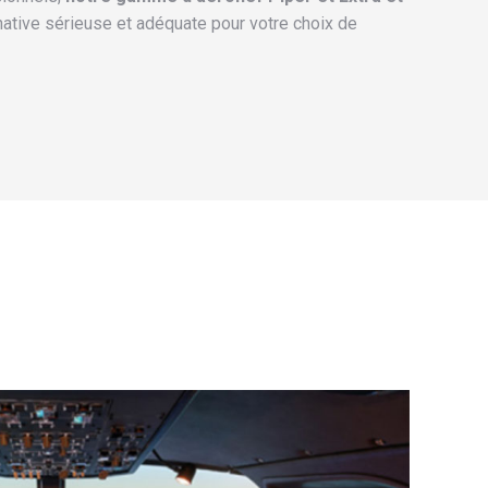
native sérieuse et adéquate pour votre choix de