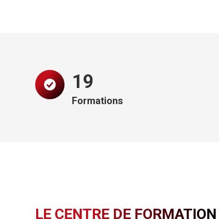
20
Formations
LE CENTRE DE FORMATION