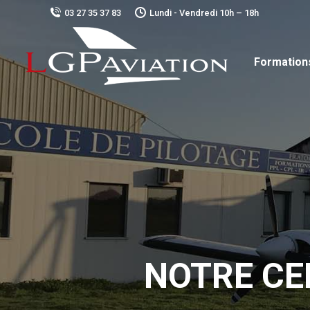
03 27 35 37 83
Lundi - Vendredi 10h – 18h
Formations
NOTRE CE